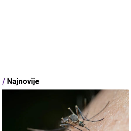
/
Najnovije