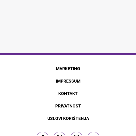
MARKETING
IMPRESSUM
KONTAKT
PRIVATNOST
USLOVI KORIŠTENJA