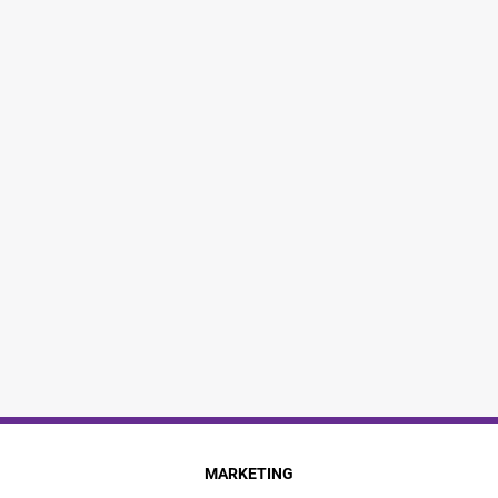
MARKETING