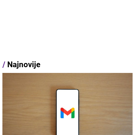
/
Najnovije