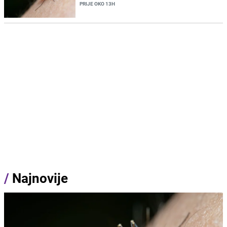
PRIJE OKO 13H
/
Najnovije