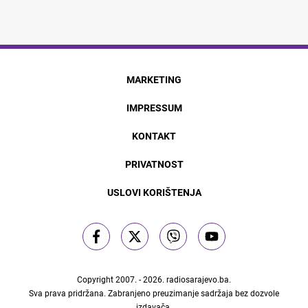
MARKETING
IMPRESSUM
KONTAKT
PRIVATNOST
USLOVI KORIŠTENJA
Copyright 2007. - 2026.
radiosarajevo.ba
.
Sva prava pridržana. Zabranjeno preuzimanje sadržaja bez dozvole
izdavača.