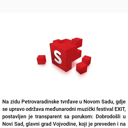
Na zidu Petrovaradinske tvrđave u Novom Sadu, gdje
se upravo održava međunarodni muzički festival EXIT,
postavljen je transparent sa porukom:
Dobrodošli u
Novi Sad, glavni grad Vojvodine
, koji je preveden i na