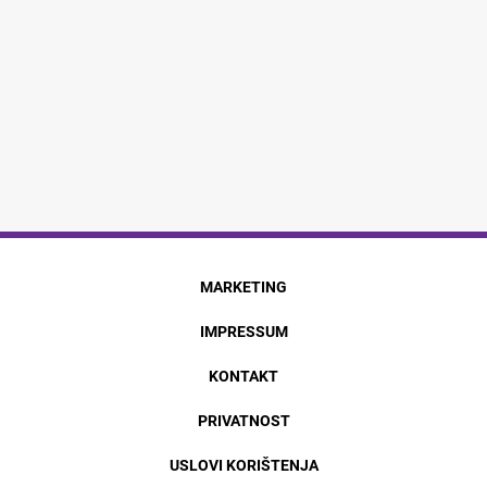
MARKETING
IMPRESSUM
KONTAKT
PRIVATNOST
USLOVI KORIŠTENJA