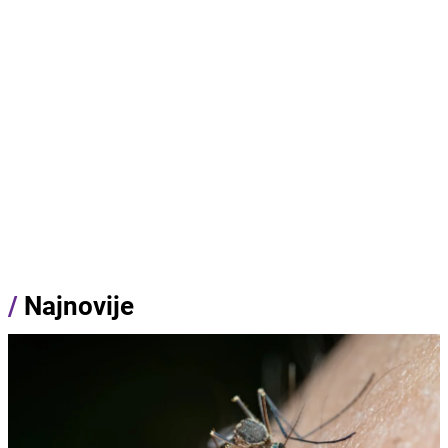
/
Najnovije