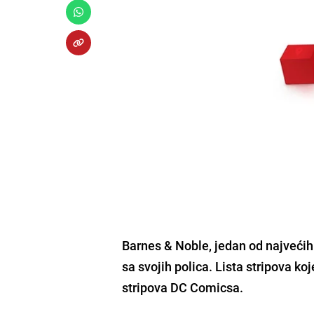
Barnes & Noble, jedan od najvećih 
sa svojih polica. Lista stripova ko
stripova DC Comicsa.