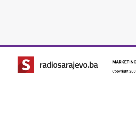
MARKETIN
Copyright 200