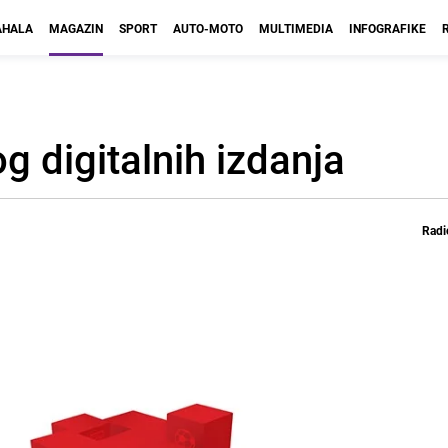
HALA
MAGAZIN
SPORT
AUTO-MOTO
MULTIMEDIA
INFOGRAFIKE
g digitalnih izdanja
Radi