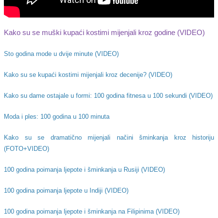
Kako su se muški kupaći kostimi mijenjali kroz godine (VIDEO)
Sto godina mode u dvije minute (VIDEO)
Kako su se kupaći kostimi mijenjali kroz decenije? (VIDEO)
Kako su dame ostajale u formi: 100 godina fitnesa u 100 sekundi (VIDEO)
Moda i ples: 100 godina u 100 minuta
Kako su se dramatično mijenjali načini šminkanja kroz historiju
(FOTO+VIDEO)
100 godina poimanja ljepote i šminkanja u Rusiji (VIDEO)
100 godina poimanja ljepote u Indiji (VIDEO)
100 godina poimanja ljepote i šminkanja na Filipinima (VIDEO)