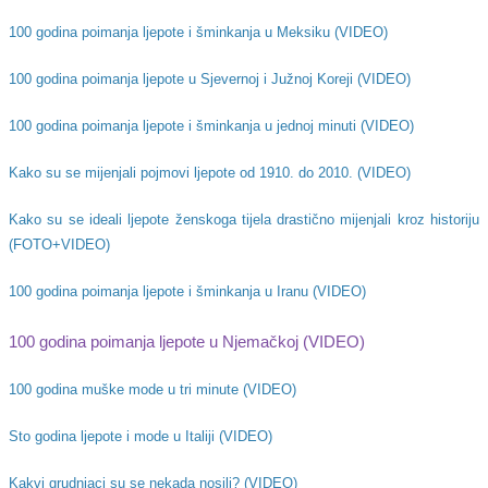
100 godina poimanja ljepote i šminkanja u Meksiku (VIDEO)
100 godina poimanja ljepote u Sjevernoj i Južnoj Koreji (VIDEO)
100 godina poimanja ljepote i šminkanja u jednoj minuti (VIDEO)
Kako su se mijenjali pojmovi ljepote od 1910. do 2010. (VIDEO)
Kako su se ideali ljepote ženskoga tijela drastično mijenjali kroz historiju
(FOTO+VIDEO)
100 godina poimanja ljepote i šminkanja u Iranu (VIDEO)
100 godina poimanja ljepote u Njemačkoj (VIDEO)
100 godina muške mode u tri minute (VIDEO)
Sto godina ljepote i mode u Italiji (VIDEO)
Kakvi grudnjaci su se nekada nosili? (VIDEO)