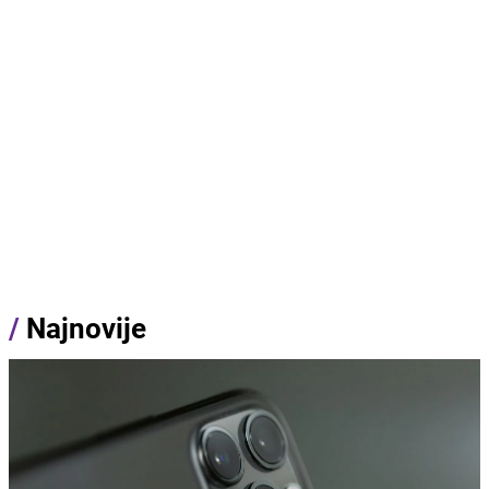
/
Najnovije