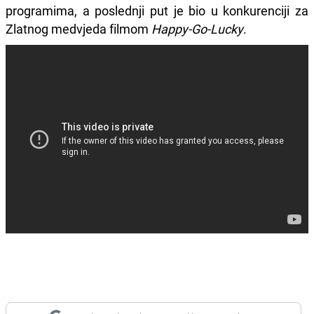
programima, a poslednji put je bio u konkurenciji za
Zlatnog medvjeda filmom
Happy-Go-Lucky
.