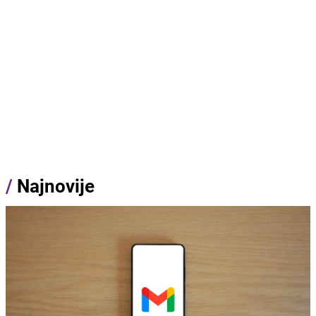
/
Najnovije