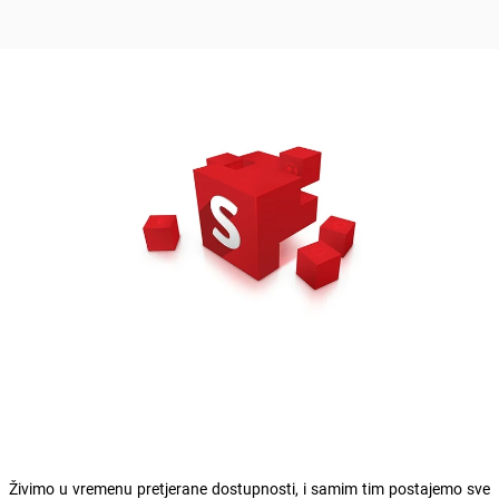
Živimo u vremenu pretjerane dostupnosti, i samim tim postajemo sve