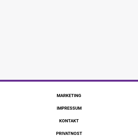
MARKETING
IMPRESSUM
KONTAKT
PRIVATNOST