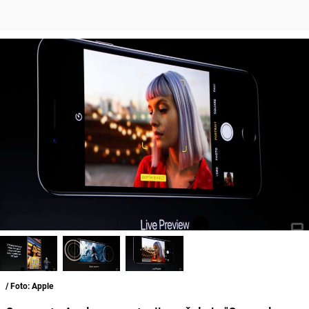
/ Foto: Apple