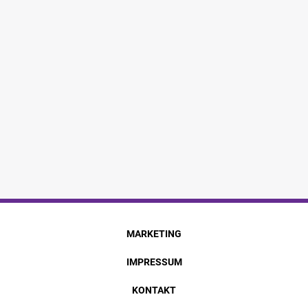
MARKETING
IMPRESSUM
KONTAKT