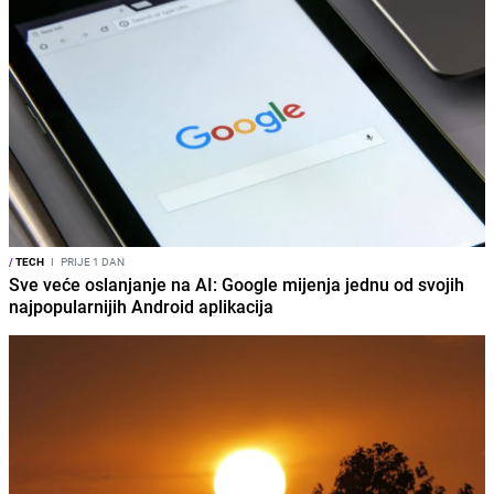
/
TECH
I
PRIJE 1 DAN
Sve veće oslanjanje na AI: Google mijenja jednu od svojih
najpopularnijih Android aplikacija