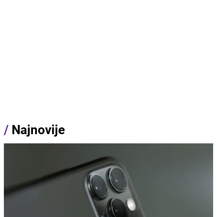
/
Najnovije