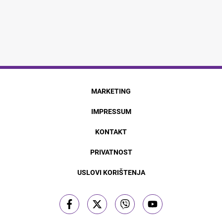
MARKETING
IMPRESSUM
KONTAKT
PRIVATNOST
USLOVI KORIŠTENJA