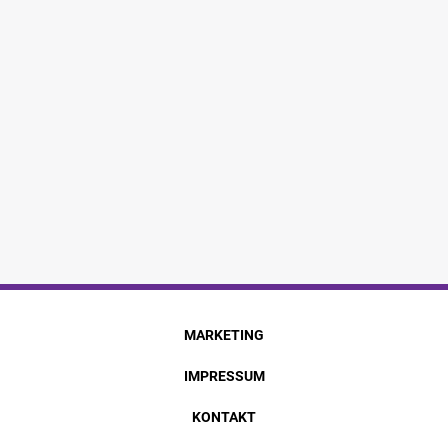
MARKETING
IMPRESSUM
KONTAKT