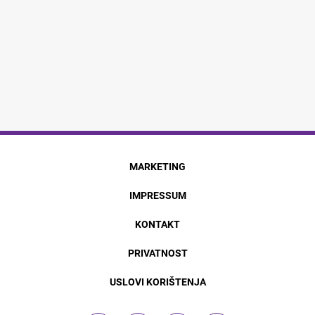
MARKETING
IMPRESSUM
KONTAKT
PRIVATNOST
USLOVI KORIŠTENJA