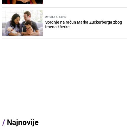
29.08.17. 13:49
Sprdnje na račun Marka Zuckerberga zbog
imena kćerke
/
Najnovije