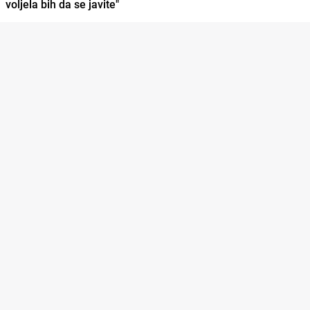
voljela bih da se javite"