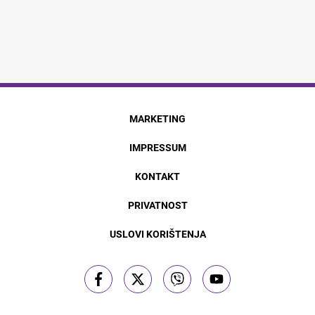
MARKETING
IMPRESSUM
KONTAKT
PRIVATNOST
USLOVI KORIŠTENJA