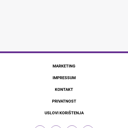
MARKETING
IMPRESSUM
KONTAKT
PRIVATNOST
USLOVI KORIŠTENJA