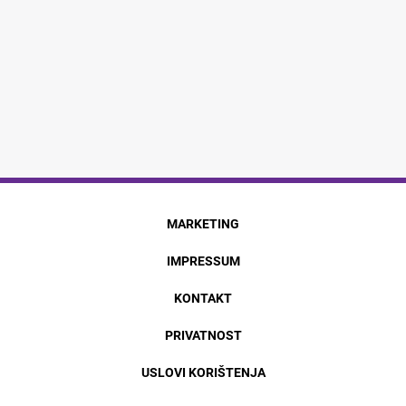
MARKETING
IMPRESSUM
KONTAKT
PRIVATNOST
USLOVI KORIŠTENJA