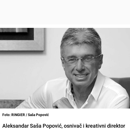
Foto: RINGIER / Saša Popović
Aleksandar Saša Popović, osnivač i kreativni direktor