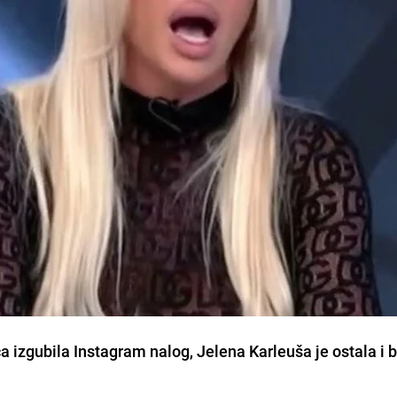
a izgubila Instagram nalog, Jelena Karleuša je ostala i 