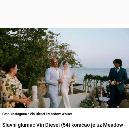
Foto: Instagram / Vin Diesel i Meadow Walker
Slavni glumac
Vin Diesel
(54) koračao je uz
Meadow