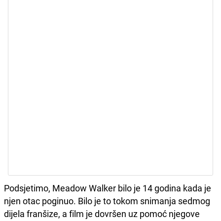
Podsjetimo, Meadow Walker bilo je 14 godina kada je
njen otac poginuo. Bilo je to tokom snimanja sedmog
dijela franšize, a film je dovršen uz pomoć njegove