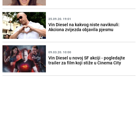
25.09.20. 19:01
Vin Diesel na kakvog niste naviknuli:
Akciona zvijezda objavila pjesmu
09.03.20. 10:00
Vin Diesel u novoj SF akciji - pogledajte
trailer za film koji stiže u Cinema City