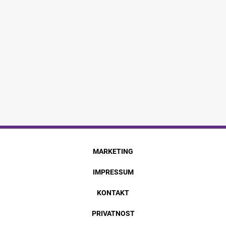
MARKETING
IMPRESSUM
KONTAKT
PRIVATNOST