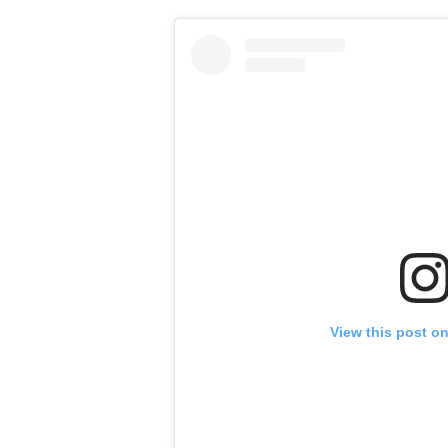
View this post o