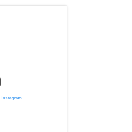
n Instagram