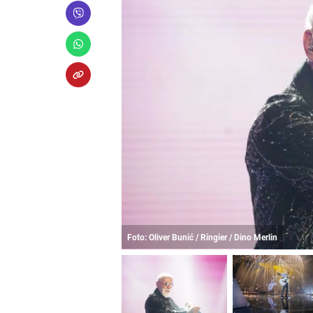
Foto: Oliver Bunić / Ringier / Dino Merlin