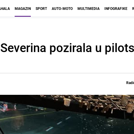
HALA
MAGAZIN
SPORT
AUTO-MOTO
MULTIMEDIA
INFOGRAFIKE
Severina pozirala u pilots
Radi