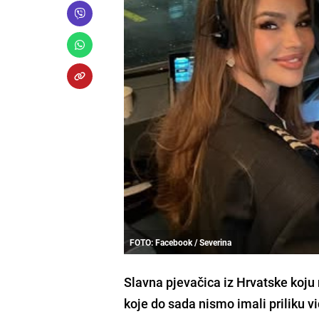
FOTO: Facebook / Severina
Slavna pjevačica iz Hrvatske koju 
koje do sada nismo imali priliku vi