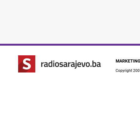
MARKETIN
Copyright 200