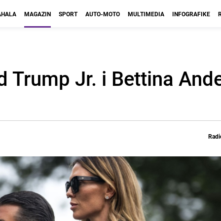
HALA
MAGAZIN
SPORT
AUTO-MOTO
MULTIMEDIA
INFOGRAFIKE
 Trump Jr. i Bettina And
Radi