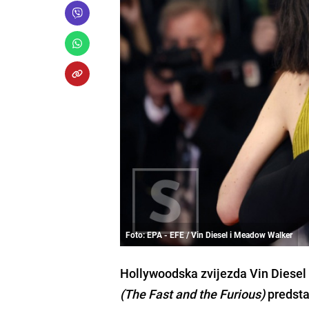
Foto: EPA - EFE / Vin Diesel i Meadow Walker
Hollywoodska zvijezda Vin Diesel 
(The Fast and the Furious)
predsta