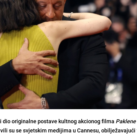
i dio originalne postave kultnog akcionog filma
Paklene 
vili su se svjetskim medijima u Cannesu, obilježavajući 