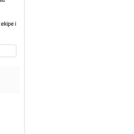
ekipe i