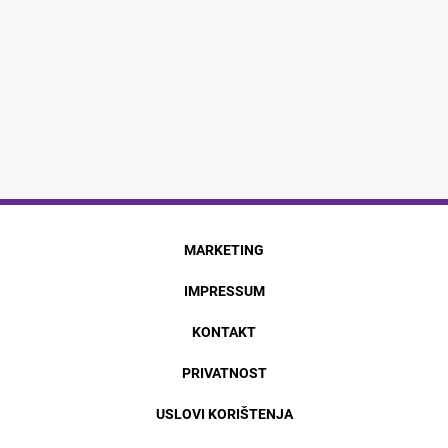
MARKETING
IMPRESSUM
KONTAKT
PRIVATNOST
USLOVI KORIŠTENJA