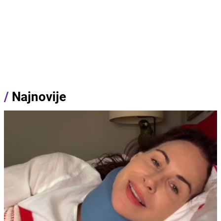
/
Najnovije