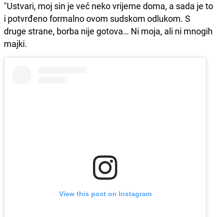
"Ustvari, moj sin je već neko vrijeme doma, a sada je to
i potvrđeno formalno ovom sudskom odlukom. S
druge strane, borba nije gotova… Ni moja, ali ni mnogih
majki.
View this post on Instagram