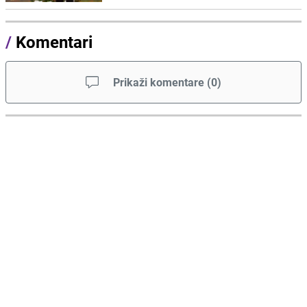
/
Komentari
Prikaži komentare
(
0
)