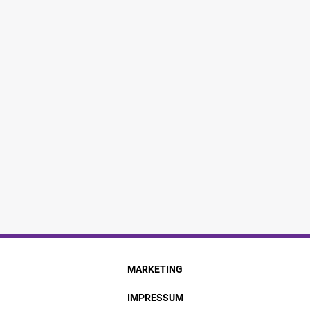
MARKETING
IMPRESSUM