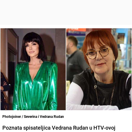
Photojoiner / Severina i Vedrana Rudan
Poznata spisateljica Vedrana Rudan u HTV-ovoj