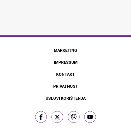
MARKETING
IMPRESSUM
KONTAKT
PRIVATNOST
USLOVI KORIŠTENJA