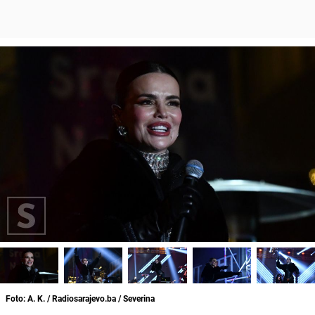
Foto: A. K. / Radiosarajevo.ba / Severina