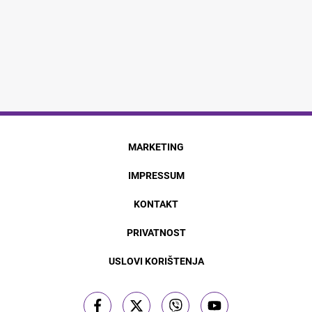
MARKETING
IMPRESSUM
KONTAKT
PRIVATNOST
USLOVI KORIŠTENJA