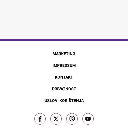
MARKETING
IMPRESSUM
KONTAKT
PRIVATNOST
USLOVI KORIŠTENJA