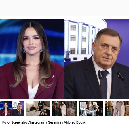
Foto: Screenshot/Instagram / Severina i Milorad Dodik