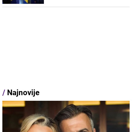
/
Najnovije