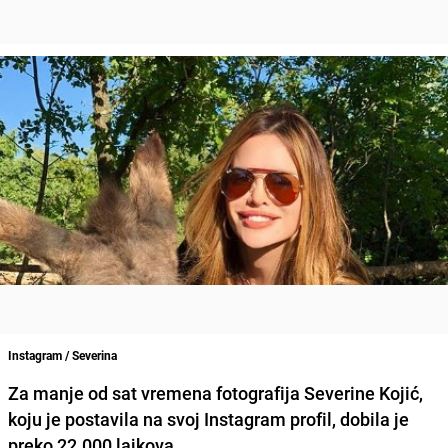
Instagram / Severina
Za manje od sat vremena fotografija Severine Kojić,
koju je postavila na svoj Instagram profil, dobila je
preko 22.000 lajkova.