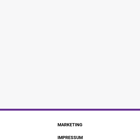
MARKETING
IMPRESSUM