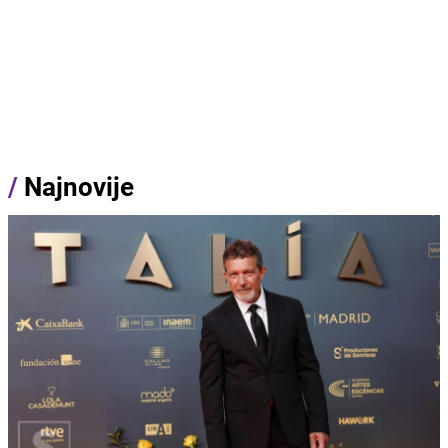
/
Najnovije