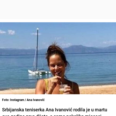
Foto: Instagram / Ana Ivanović
Srbijanska teniserka Ana Ivanović rodila je u martu