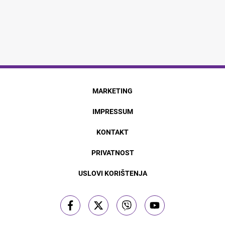
MARKETING
IMPRESSUM
KONTAKT
PRIVATNOST
USLOVI KORIŠTENJA