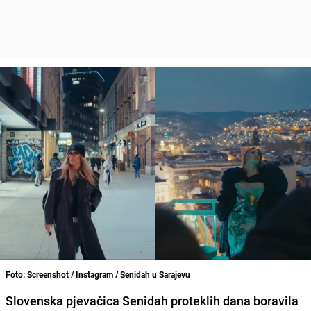
Foto: Screenshot / Instagram / Senidah u Sarajevu
Slovenska pjevačica Senidah proteklih dana boravila