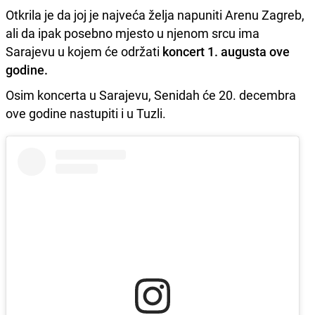
Otkrila je da joj je najveća želja napuniti Arenu Zagreb,
ali da ipak posebno mjesto u njenom srcu ima
Sarajevu u kojem će održati
koncert 1. augusta ove
godine.
Osim koncerta u Sarajevu, Senidah će 20. decembra
ove godine nastupiti i u Tuzli.