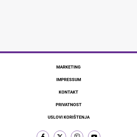
MARKETING
IMPRESSUM
KONTAKT
PRIVATNOST
USLOVI KORIŠTENJA