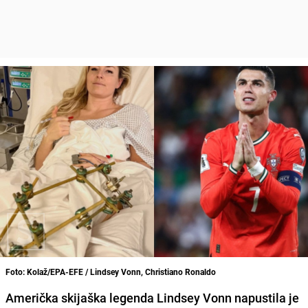
Foto: Kolaž/EPA-EFE / Lindsey Vonn, Christiano Ronaldo
Američka skijaška legenda Lindsey Vonn napustila je