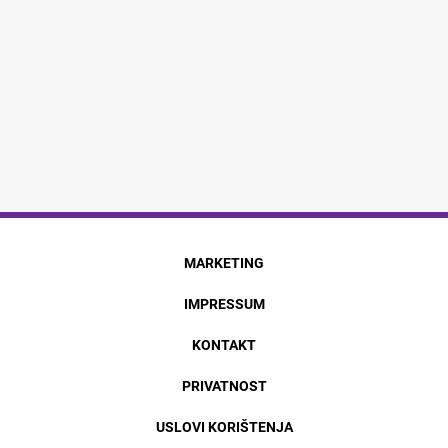
MARKETING
IMPRESSUM
KONTAKT
PRIVATNOST
USLOVI KORIŠTENJA