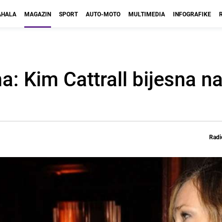
HALA
MAGAZIN
SPORT
AUTO-MOTO
MULTIMEDIA
INFOGRAFIKE
 Kim Cattrall bijesna n
Radi