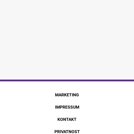
MARKETING
IMPRESSUM
KONTAKT
PRIVATNOST