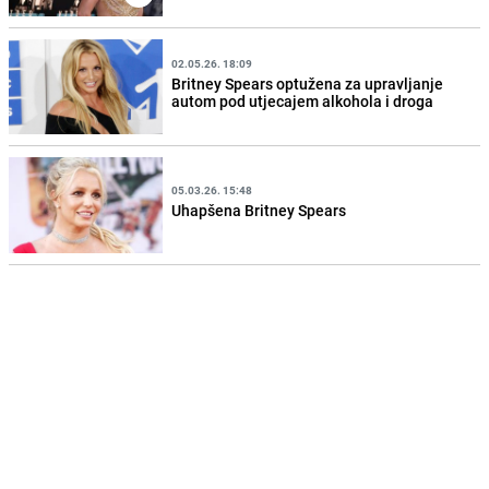
02.05.26. 18:09
Britney Spears optužena za upravljanje
autom pod utjecajem alkohola i droga
05.03.26. 15:48
Uhapšena Britney Spears