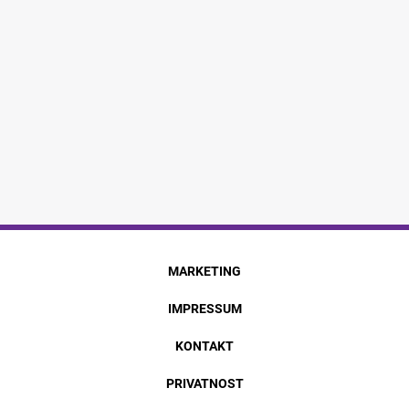
MARKETING
IMPRESSUM
KONTAKT
PRIVATNOST