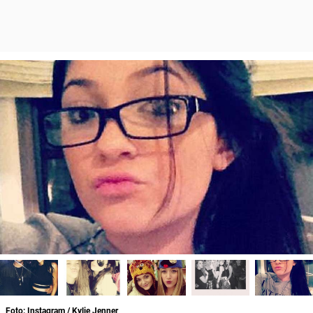
Foto: Instagram / Kylie Jenner