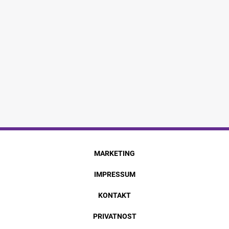
MARKETING
IMPRESSUM
KONTAKT
PRIVATNOST