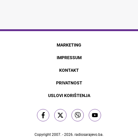
MARKETING
IMPRESSUM
KONTAKT
PRIVATNOST
USLOVI KORIŠTENJA
Copyright 2007. - 2026.
radiosarajevo.ba
.