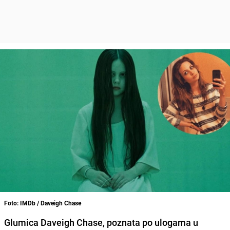
Foto: IMDb / Daveigh Chase
Glumica Daveigh Chase, poznata po ulogama u