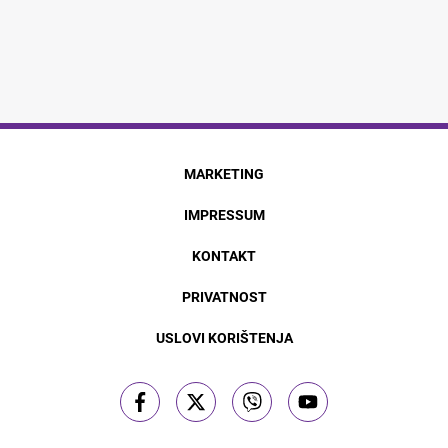
MARKETING
IMPRESSUM
KONTAKT
PRIVATNOST
USLOVI KORIŠTENJA