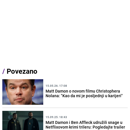
/
Povezano
15.05.26. 17:08
Matt Damon o novom filmu Christophera
Nolana: "Kao da mi je posljednji u karijeri"
15.09.25. 18:43
Matt Damon i Ben Affleck udružili snage u
Netflixovom krimi trileru: Pogledajte trailer