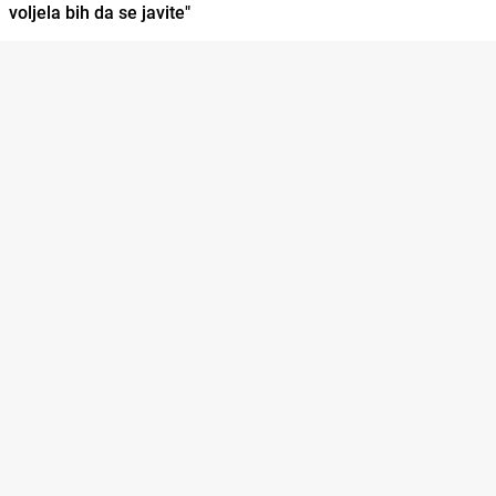
voljela bih da se javite"