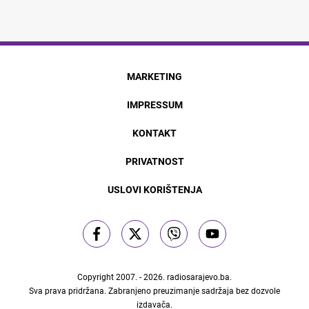
MARKETING
IMPRESSUM
KONTAKT
PRIVATNOST
USLOVI KORIŠTENJA
Copyright 2007. - 2026.
radiosarajevo.ba
.
Sva prava pridržana. Zabranjeno preuzimanje sadržaja bez dozvole
izdavača.