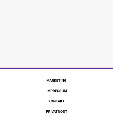
MARKETING
IMPRESSUM
KONTAKT
PRIVATNOST