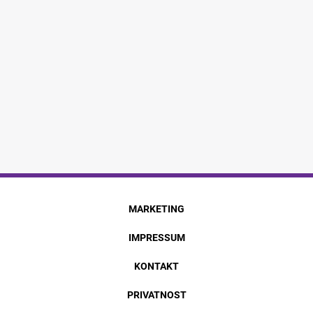
MARKETING
IMPRESSUM
KONTAKT
PRIVATNOST