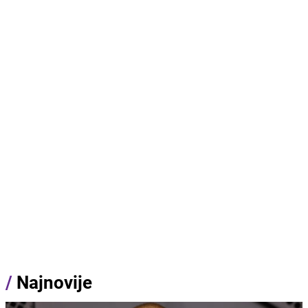
/
Najnovije