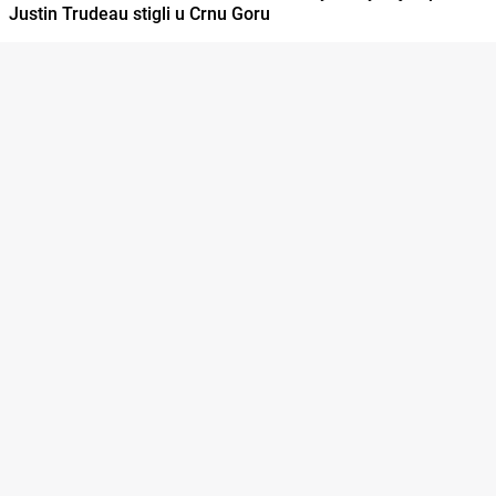
Justin Trudeau stigli u Crnu Goru