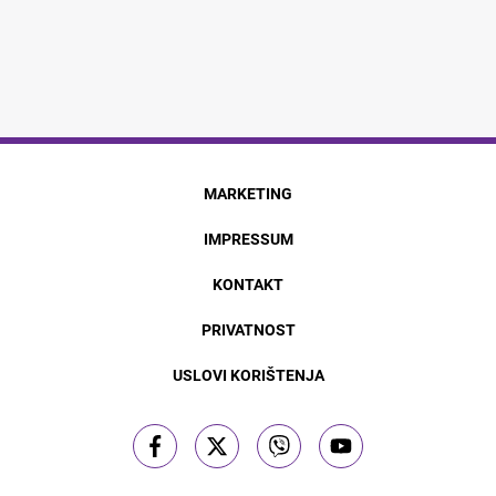
MARKETING
IMPRESSUM
KONTAKT
PRIVATNOST
USLOVI KORIŠTENJA