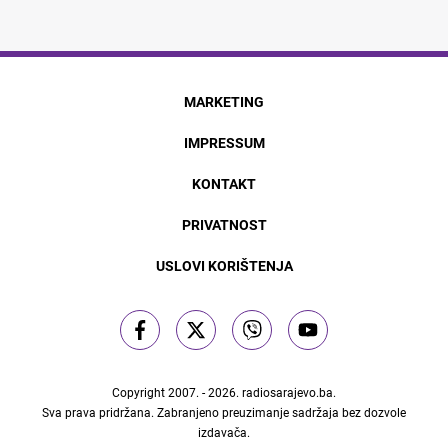
MARKETING
IMPRESSUM
KONTAKT
PRIVATNOST
USLOVI KORIŠTENJA
Copyright 2007. - 2026.
radiosarajevo.ba
.
Sva prava pridržana. Zabranjeno preuzimanje sadržaja bez dozvole
izdavača.