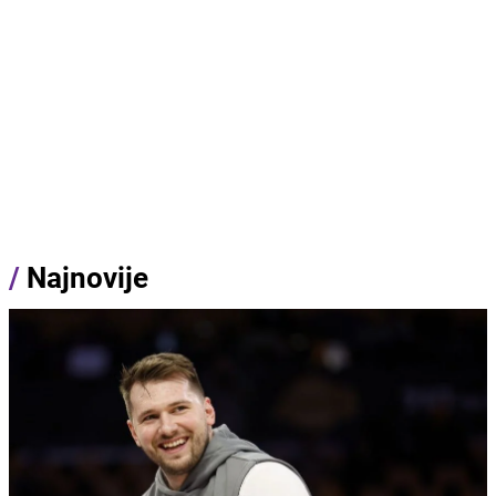
/
Najnovije