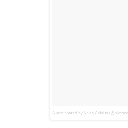
A post shared by Nives Celsius (@nivesce