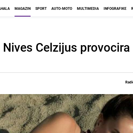
HALA
MAGAZIN
SPORT
AUTO-MOTO
MULTIMEDIA
INFOGRAFIKE
: Nives Celzijus provocir
Radi